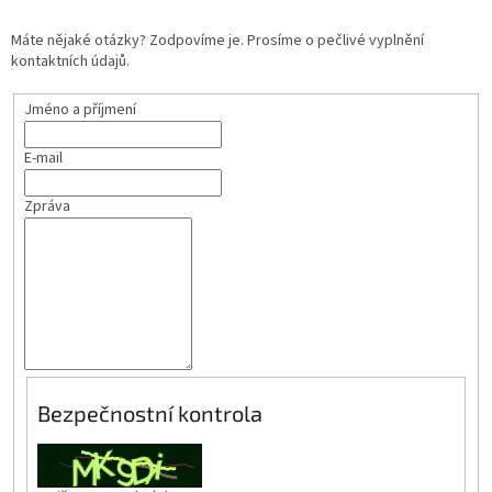
Máte nějaké otázky? Zodpovíme je. Prosíme o pečlivé vyplnění
kontaktních údajů.
Jméno a příjmení
E-mail
Zpráva
Bezpečnostní kontrola